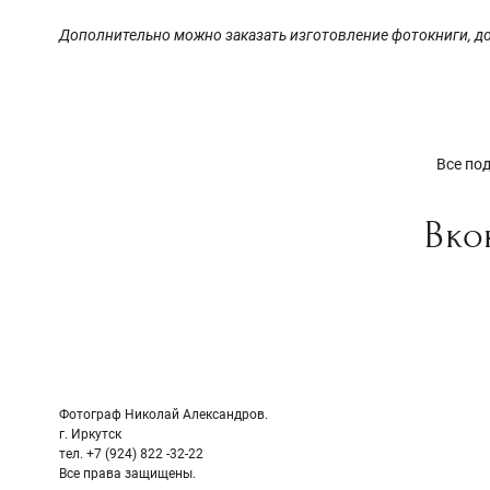
Дополнительно можно заказать изготовление фотокниги, до
Все по
Вко
Фотограф Николай Александров.
г. Иркутск
тел. +7 (924) 822 -32-22
Все права защищены.