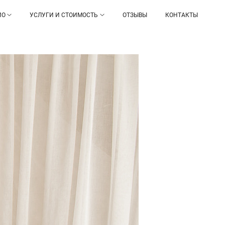
ИО
УСЛУГИ И СТОИМОСТЬ
ОТЗЫВЫ
КОНТАКТЫ