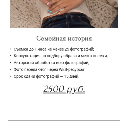
Семейная история
Съемка до 1 часа не менее 25 фотографий;
Консультация по подбору образа и места съемки;
Авторская обработка всех фотографий;
Фото передаются через WEB-ресурсы
Срок сдачи фотографий — 15 дней.
2500 руб.