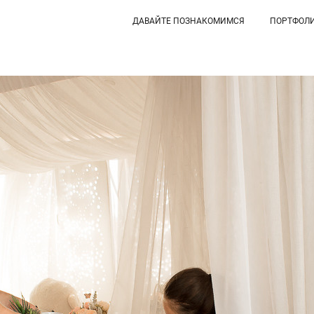
ДАВАЙТЕ ПОЗНАКОМИМСЯ
ПОРТФОЛ