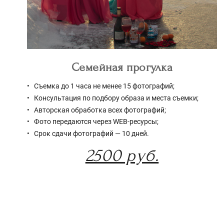
Семейная прогулка
Съемка до 1 часа не менее 15 фотографий;
Консультация по подбору образа и места съемки;
Авторская обработка всех фотографий;
Фото передаются через WEB-ресурсы;
Срок сдачи фотографий — 10 дней.
2500 руб.