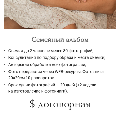
Семейный альбом
Съемка до 2 часов не менее 80 фотографий;
Консультация по подбору образа и места съемки;
Авторская обработка всех фотографий;
Фото передаются через WEB-ресурсы; Фотокнига
20×20см 10 разворотов.
Срок сдачи фотографий — 20 дней (+2 недели
на изготовление и фотокниги).
$ договорная