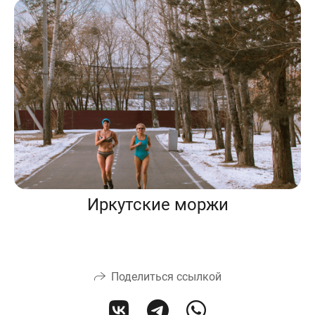
Иркутские моржи
Поделиться ссылкой