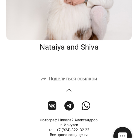
Nataiya and Shiva
Поделиться ссылкой
Фотограф Николай Александров.
г. Иркутск
тел. +7 (924) 822 -32-22
Все права защищены.