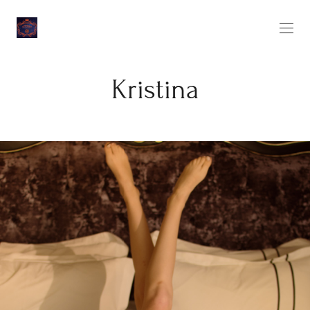
Kristina