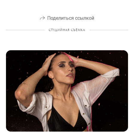
Поделиться ссылкой
СТУДИЙНАЯ СЪЁМКА