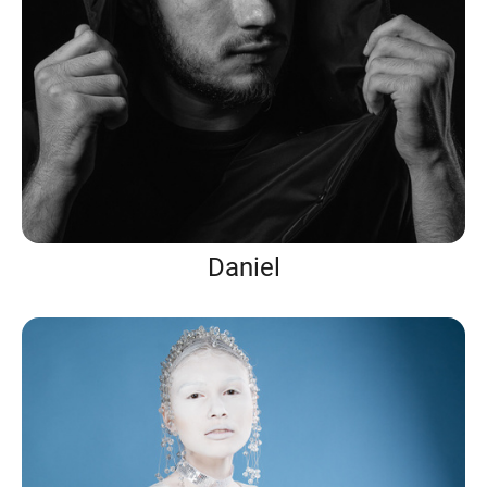
Daniel